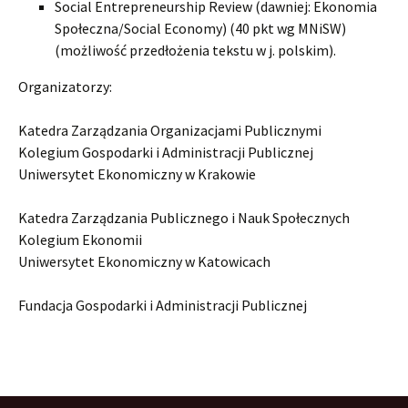
Social Entrepreneurship Review (dawniej: Ekonomia
Społeczna/Social Economy) (40 pkt wg MNiSW)
(możliwość przedłożenia tekstu w j. polskim).
Organizatorzy:
Katedra Zarządzania Organizacjami Publicznymi
Kolegium Gospodarki i Administracji Publicznej
Uniwersytet Ekonomiczny w Krakowie
Katedra Zarządzania Publicznego i Nauk Społecznych
Kolegium Ekonomii
Uniwersytet Ekonomiczny w Katowicach
Fundacja Gospodarki i Administracji Publicznej