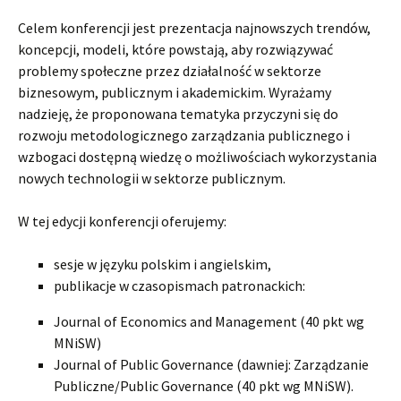
Celem konferencji jest prezentacja najnowszych trendów,
koncepcji, modeli, które powstają, aby rozwiązywać
problemy społeczne przez działalność w sektorze
biznesowym, publicznym i akademickim. Wyrażamy
nadzieję, że proponowana tematyka przyczyni się do
rozwoju metodologicznego zarządzania publicznego i
wzbogaci dostępną wiedzę o możliwościach wykorzystania
nowych technologii w sektorze publicznym.
W tej edycji konferencji oferujemy:
sesje w języku polskim i angielskim,
publikacje w czasopismach patronackich:
Journal of Economics and Management (40 pkt wg
MNiSW)
Journal of Public Governance (dawniej: Zarządzanie
Publiczne/Public Governance (40 pkt wg MNiSW).